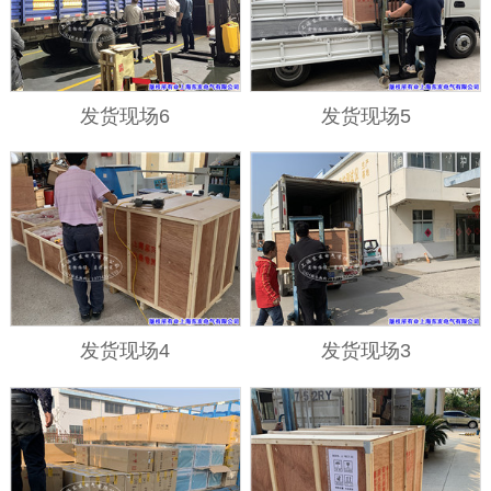
发货现场6
发货现场5
发货现场4
发货现场3