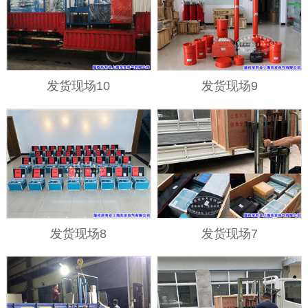
发货现场10
发货现场9
发货现场8
发货现场7