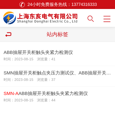
24小时免费服务热线：
13774316333
站内标签
ABB抽屉开关柜触头夹紧力检测仪
时间：2023-08-15 浏览量：41
SMN抽屉开关柜触点夹压力测试仪、ABB抽屉开关柜触头夹紧力检测仪
时间：2023-08-15 浏览量：37
SMN-A
ABB抽屉开关柜触头夹紧力检测仪
时间：2023-08-15 浏览量：44