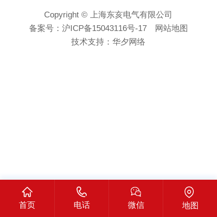
Copyright © 上海东亥电气有限公司
备案号：
沪ICP备15043116号-17
网站地图
技术支持：
华夕网络
首页
电话
微信
地图